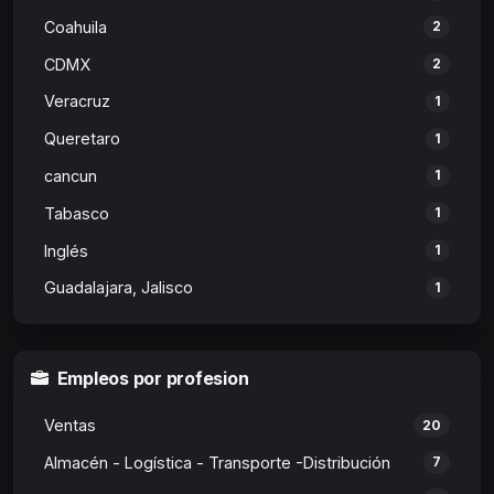
Coahuila
2
CDMX
2
Veracruz
1
Queretaro
1
cancun
1
Tabasco
1
Inglés
1
Guadalajara, Jalisco
1
Empleos por profesion
Ventas
20
Almacén - Logística - Transporte -Distribución
7