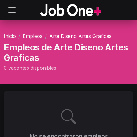
Inicio
Empleos
Arte Diseno Artes Graficas
Empleos de Arte Diseno Artes
Graficas
0 vacantes disponibles
No se encontraron empleos