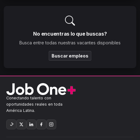
No encuentras lo que buscas?
Busca entre todas nuestras vacantes disponibles
Buscar empleos
Conectando talento con
oportunidades reales en toda
América Latina.