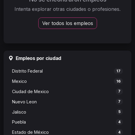
Intenta explorar otras ciudades o profesiones.
Ver todos los empleos
Empleos por ciudad
Distrito Federal
17
Mexico
16
Ciudad de Mexico
7
Nuevo Leon
7
Jalisco
5
Puebla
4
Estado de México
4