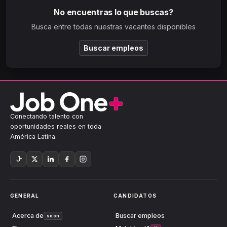
No encuentras lo que buscas?
Busca entre todas nuestras vacantes disponibles
Buscar empleos
Conectando talento con
oportunidades reales en toda
América Latina.
GENERAL
CANDIDATOS
Acerca de
Buscar empleos
soon