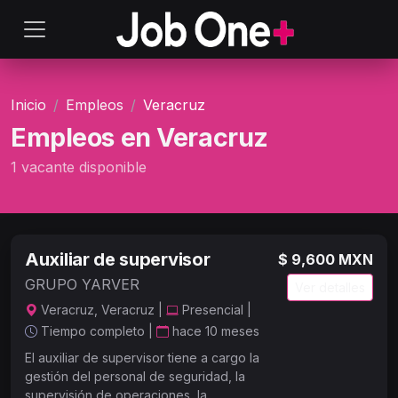
Inicio
Empleos
Veracruz
Empleos en Veracruz
1 vacante disponible
Auxiliar de supervisor
$ 9,600 MXN
GRUPO YARVER
Ver detalles
Veracruz, Veracruz |
Presencial |
Tiempo completo |
hace 10 meses
El auxiliar de supervisor tiene a cargo la
gestión del personal de seguridad, la
supervisión de operaciones, la