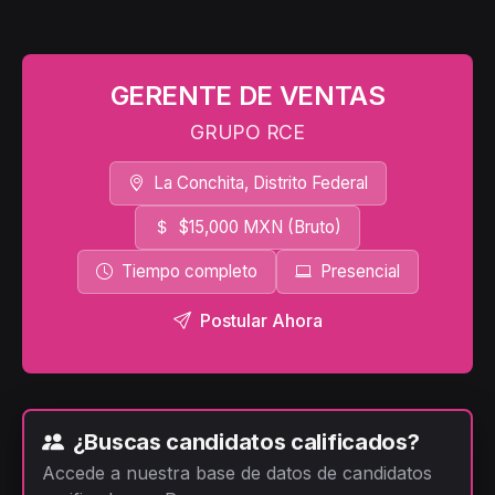
GERENTE DE VENTAS
GRUPO RCE
La Conchita, Distrito Federal
$15,000 MXN (Bruto)
Tiempo completo
Presencial
Postular Ahora
¿Buscas candidatos calificados?
Accede a nuestra base de datos de candidatos