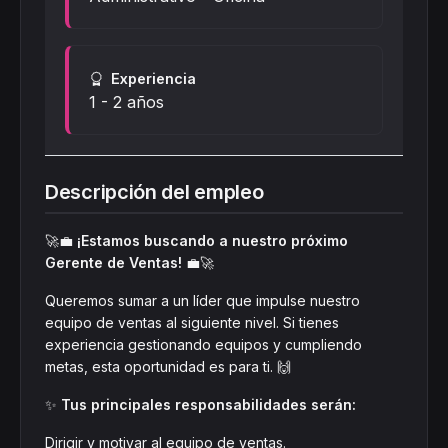
Experiencia
1 - 2 años
Descripción del empleo
🚀💼
¡Estamos buscando a nuestro próximo
Gerente de Ventas!
💼🚀
Queremos sumar a un líder que impulse nuestro
equipo de ventas al siguiente nivel. Si tienes
experiencia gestionando equipos y cumpliendo
metas, esta oportunidad es para ti. 🙌
✨
Tus principales responsabilidades serán:
Dirigir y motivar al equipo de ventas.