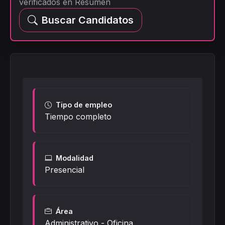
verificados en Resumen
Buscar Candidatos
Tipo de empleo
Tiempo completo
Modalidad
Presencial
Área
Administrativo - Oficina