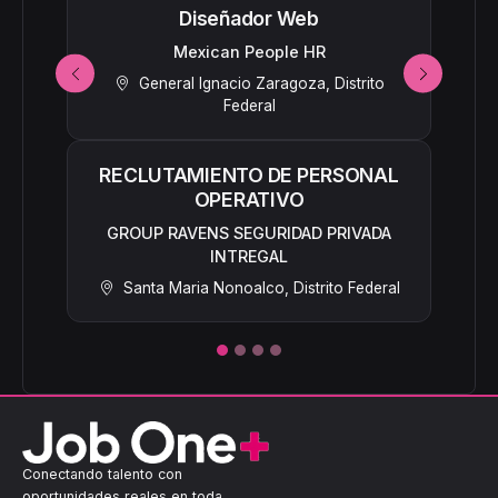
Diseñador Web
Mexican People HR
Anterior
Siguiente
General Ignacio Zaragoza, Distrito
Federal
RECLUTAMIENTO DE PERSONAL
OPERATIVO
GROUP RAVENS SEGURIDAD PRIVADA
INTREGAL
Santa Maria Nonoalco, Distrito Federal
Conectando talento con
oportunidades reales en toda