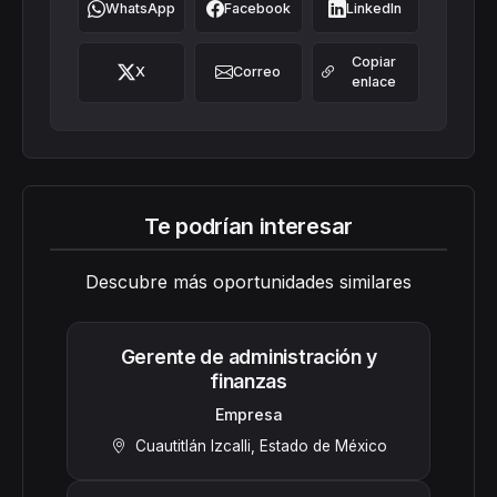
WhatsApp
Facebook
LinkedIn
Copiar
X
Correo
enlace
Te podrían interesar
Descubre más oportunidades similares
Gerente de administración y
finanzas
Empresa
Cuautitlán Izcalli, Estado de México