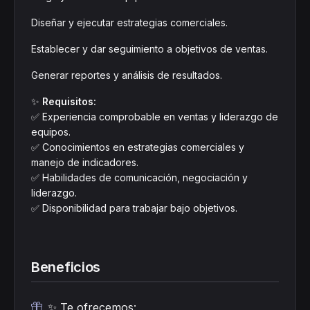
Diseñar y ejecutar estrategias comerciales.
Establecer y dar seguimiento a objetivos de ventas.
Generar reportes y análisis de resultados.
✨
Requisitos:
✅ Experiencia comprobable en ventas y liderazgo de
equipos.
✅ Conocimientos en estrategias comerciales y
manejo de indicadores.
✅ Habilidades de comunicación, negociación y
liderazgo.
✅ Disponibilidad para trabajar bajo objetivos.
Beneficios
✨ Te ofrecemos: