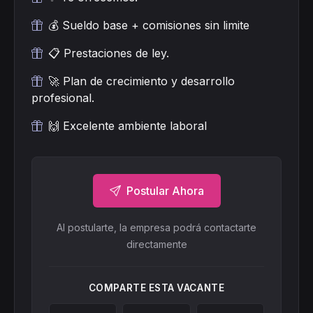
💰 Sueldo base + comisiones sin limite
📋 Prestaciones de ley.
🚀 Plan de crecimiento y desarrollo
profesional.
🙌 Excelente ambiente laboral
Postular Ahora
Al postularte, la empresa podrá contactarte
directamente
COMPARTE ESTA VACANTE