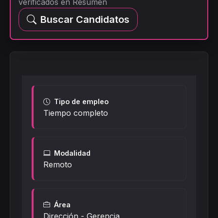
verificados en Resumen
Buscar Candidatos
Tipo de empleo
Tiempo completo
Modalidad
Remoto
Área
Dirección - Gerencia