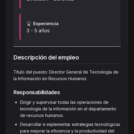
Experiencia
3 - 5 años
Descripción del empleo
Título del puesto: Director General de Tecnología de
la Información en Recursos Humanos
Responsabilidades
Dirigir y supervisar todas las operaciones de
tecnología de la información en el departamento
de recursos humanos.
Desarrollar e implementar estrategias tecnológicas
para mejorar la eficiencia y la productividad del