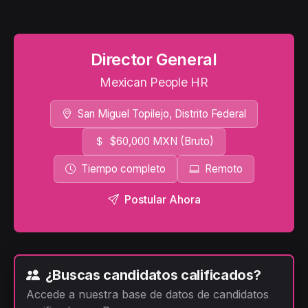
Director General
Mexican People HR
San Miguel Topilejo, Distrito Federal
$60,000 MXN (Bruto)
Tiempo completo
Remoto
Postular Ahora
¿Buscas candidatos calificados?
Accede a nuestra base de datos de candidatos