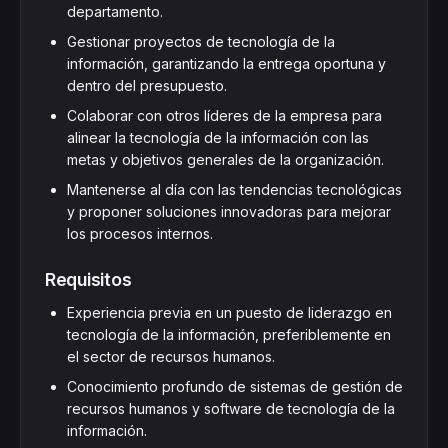
departamento.
Gestionar proyectos de tecnología de la
información, garantizando la entrega oportuna y
dentro del presupuesto.
Colaborar con otros líderes de la empresa para
alinear la tecnología de la información con las
metas y objetivos generales de la organización.
Mantenerse al día con las tendencias tecnológicas
y proponer soluciones innovadoras para mejorar
los procesos internos.
Requisitos
Experiencia previa en un puesto de liderazgo en
tecnología de la información, preferiblemente en
el sector de recursos humanos.
Conocimiento profundo de sistemas de gestión de
recursos humanos y software de tecnología de la
información.