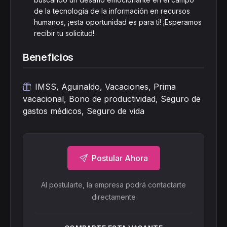
de la tecnología de la información en recursos
humanos, ¡esta oportunidad es para ti! ¡Esperamos
recibir tu solicitud!
Beneficios
IMSS, Aguinaldo, Vacaciones, Prima
vacacional, Bono de productividad, Seguro de
gastos médicos, Seguro de vida
Postular Ahora
Al postularte, la empresa podrá contactarte
directamente