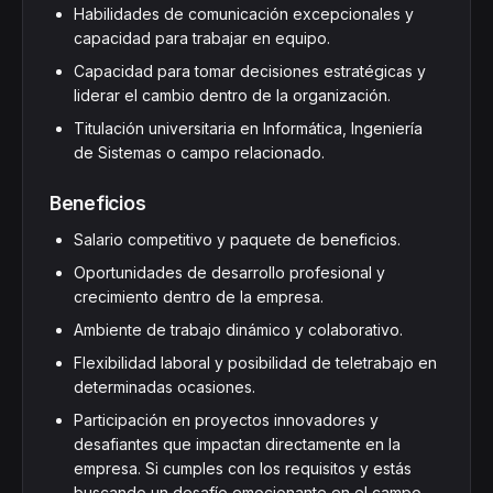
Habilidades de comunicación excepcionales y
capacidad para trabajar en equipo.
Capacidad para tomar decisiones estratégicas y
liderar el cambio dentro de la organización.
Titulación universitaria en Informática, Ingeniería
de Sistemas o campo relacionado.
Beneficios
Salario competitivo y paquete de beneficios.
Oportunidades de desarrollo profesional y
crecimiento dentro de la empresa.
Ambiente de trabajo dinámico y colaborativo.
Flexibilidad laboral y posibilidad de teletrabajo en
determinadas ocasiones.
Participación en proyectos innovadores y
desafiantes que impactan directamente en la
empresa. Si cumples con los requisitos y estás
buscando un desafío emocionante en el campo