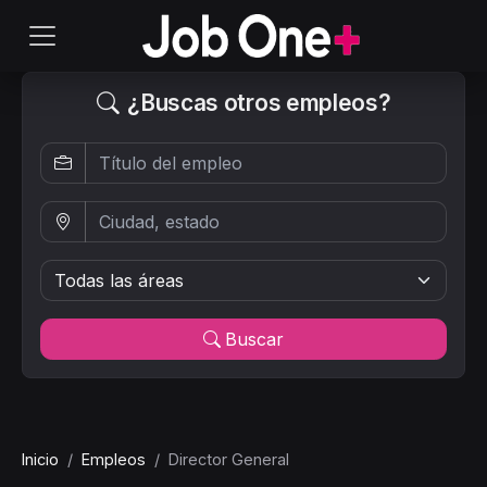
¿Buscas otros empleos?
Buscar
Inicio
Empleos
Director General