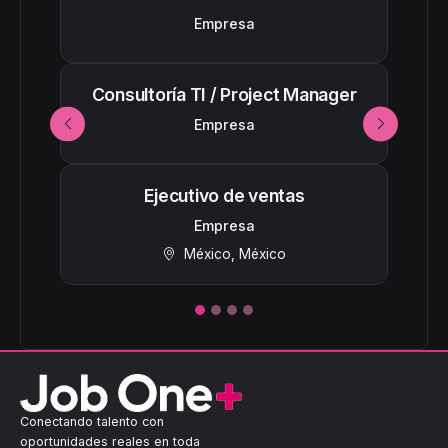
Empresa
Consultoría TI / Project Manager
Empresa
Anterior
Siguiente
Ejecutivo de ventas
Empresa
México, México
Conectando talento con
oportunidades reales en toda