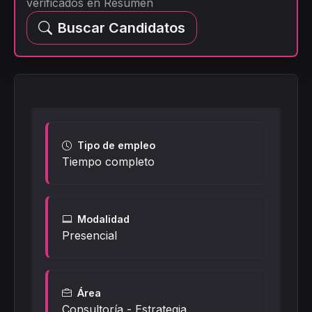
verificados en Resumen
Buscar Candidatos
Tipo de empleo
Tiempo completo
Modalidad
Presencial
Área
Consultoría - Estrategia