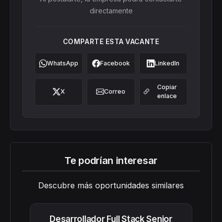
directamente
COMPARTE ESTA VACANTE
WhatsApp
Facebook
LinkedIn
Copiar
X
Correo
enlace
Te podrían interesar
Descubre más oportunidades similares
Desarrollador Full Stack Senior