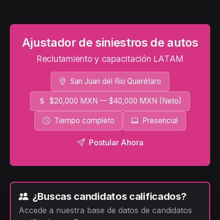
Ajustador de siniestros de autos
Reclutamiento y capacitación LATAM
San Juan del Rio Querétaro
$20,000 MXN — $40,000 MXN (Neto)
Tiempo completo
Presencial
Postular Ahora
¿Buscas candidatos calificados?
Accede a nuestra base de datos de candidatos