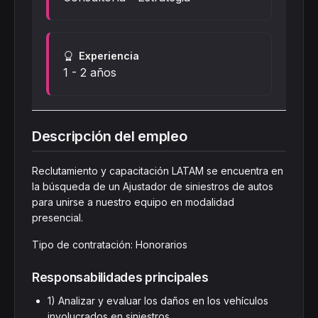
Experiencia
1 - 2 años
Descripción del empleo
Reclutamiento y capacitación LATAM se encuentra en
la búsqueda de un Ajustador de siniestros de autos
para unirse a nuestro equipo en modalidad
presencial.
Tipo de contratación: Honorarios
Responsabilidades principales
1) Analizar y evaluar los daños en los vehículos
involucrados en siniestros.