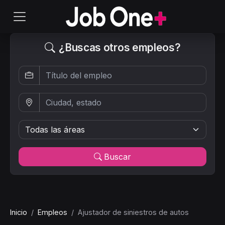
¿Buscas otros empleos?
Buscar
Inicio
Empleos
Ajustador de siniestros de autos