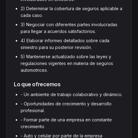
2) Determinar la cobertura de seguros aplicable a
cada caso.
3) Negociar con diferentes partes involucradas
para llegar a acuerdos satisfactorios.
4) Elaborar informes detallados sobre cada
siniestro para su posterior revisión.
5) Mantenerse actualizado sobre las leyes y
regulaciones vigentes en materia de seguros
automotrices.
Lo que ofrecemos
- Un ambiente de trabajo colaborativo y dinámico.
- Oportunidades de crecimiento y desarrollo
profesional.
- Formar parte de una empresa en constante
crecimiento
- Auto y celular por parte de la empresa